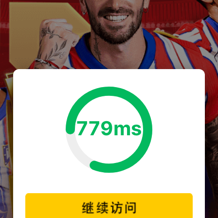
779ms